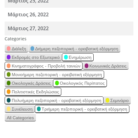
Μάρτιος 25, 2022
Μάρτιος 26, 2022
Μάρτιος 27, 2022
Categories
Διάλεξη
Διήμερη πεζοπορική - ορειβατική εξόρμηση
Εκδρομές στο Εξωτερικό
Ενημέρωση
Κινηματογράφος - Προβολή ταινιών
Κοινωνικές Δράσεις
Μονοήμερη πεζοπορική - ορειβατική εξόρμηση
Οικολογικές Δράσεις
Οικολογικός Περίπατος
Πολιτιστικές Εκδηλώσεις
Πολυήμερη πεζοπορική - ορειβατική εξόρμηση
Σεμινάριο
Συνέλευση
Τριήμερη πεζοπορική - ορειβατική εξόρμηση
All Categories