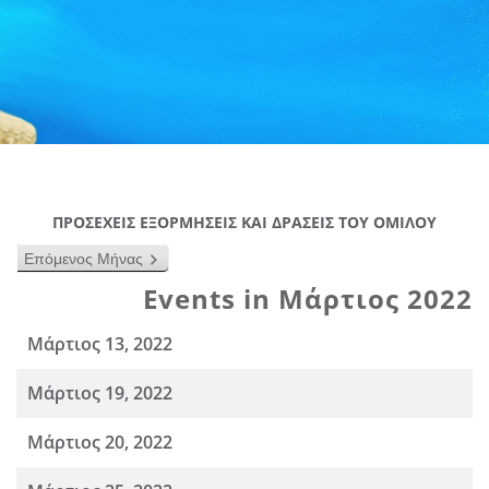
ΠΡΟΣΕΧΕΙΣ ΕΞΟΡΜΗΣΕΙΣ ΚΑΙ ΔΡΑΣΕΙΣ ΤΟΥ ΟΜΙΛΟΥ
Επόμενος Μήνας
Events in Μάρτιος 2022
Μάρτιος 13, 2022
Μάρτιος 19, 2022
Μάρτιος 20, 2022