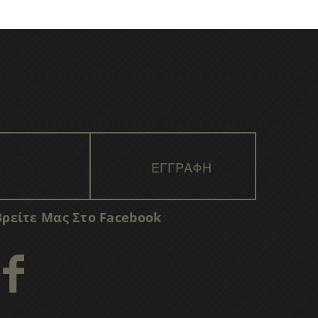
Βρείτε Μας Στο Facebook