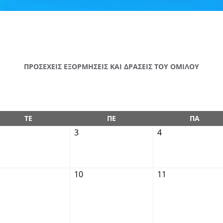
ΠΡΟΣΕΧΕΙΣ ΕΞΟΡΜΗΣΕΙΣ ΚΑΙ ΔΡΑΣΕΙΣ ΤΟΥ ΟΜΙΛΟΥ
ΤΕ
ΠΕ
ΠΑ
3
4
10
11