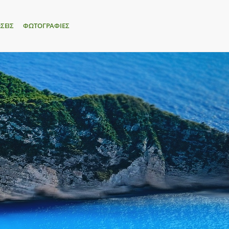
ΣΕΙΣ
ΦΩΤΟΓΡΑΦΙΕΣ