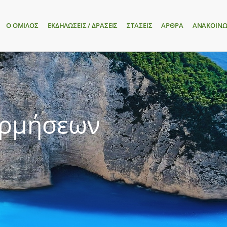
Ο ΟΜΙΛΟΣ
ΕΚΔΗΛΩΣΕΙΣ / ΔΡΑΣΕΙΣ
ΣΤΑΣΕΙΣ
ΑΡΘΡΑ
ΑΝΑΚΟΙΝΩ
ορμήσεων