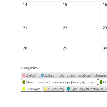
14
15
16
21
22
23
28
29
30
Categories
Διάλεξη
Διήμερη πεζοπορική - ορειβατική εξόρμη
Μονοήμερη πεζοπορική - ορειβατική εξόρμηση
Οι
Σεμινάριο
Συνέλευση
Τριήμερη πεζοπορική - 