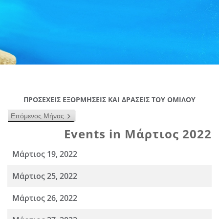
ΠΡΟΣΕΧΕΙΣ ΕΞΟΡΜΗΣΕΙΣ ΚΑΙ ΔΡΑΣΕΙΣ ΤΟΥ ΟΜΙΛΟΥ
Επόμενος Μήνας
Events in Μάρτιος 2022
Μάρτιος 19, 2022
Μάρτιος 25, 2022
Μάρτιος 26, 2022