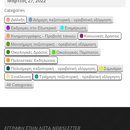
Μάρτιος 27, 2022
Categories
Διάλεξη
Διήμερη πεζοπορική - ορειβατική εξόρμηση
Εκδρομές στο Εξωτερικό
Ενημέρωση
Κινηματογράφος - Προβολή ταινιών
Κοινωνικές Δράσεις
Μονοήμερη πεζοπορική - ορειβατική εξόρμηση
Οικολογικές Δράσεις
Οικολογικός Περίπατος
Πολιτιστικές Εκδηλώσεις
Πολυήμερη πεζοπορική - ορειβατική εξόρμηση
Σεμινάριο
Συνέλευση
Τριήμερη πεζοπορική - ορειβατική εξόρμηση
All Categories
ΕΓΓΡΑΦΗ ΣΤΗΝ ΛΙΣΤΑ NEWSLETTER