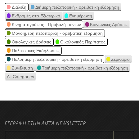
Διάλεξη
Διήμερη πεζοπορική - ορειβατική εξόρμηση
Εκδρομές στο Εξωτερικό
Ενημέρωση
Κινηματογράφος - Προβολή ταινιών
Κοινωνικές Δράσεις
Μονοήμερη πεζοπορική - ορειβατική εξόρμηση
Οικολογικές Δράσεις
Οικολογικός Περίπατος
Πολιτιστικές Εκδηλώσεις
Πολυήμερη πεζοπορική - ορειβατική εξόρμηση
Σεμινάριο
Συνέλευση
Τριήμερη πεζοπορική - ορειβατική εξόρμηση
All Categories
ΕΓΓΡΑΦΗ ΣΤΗΝ ΛΙΣΤΑ NEWSLETTER