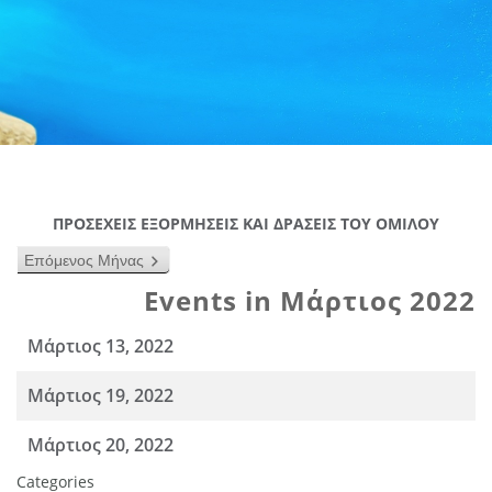
ΠΡΟΣΕΧΕΙΣ ΕΞΟΡΜΗΣΕΙΣ ΚΑΙ ΔΡΑΣΕΙΣ ΤΟΥ ΟΜΙΛΟΥ
Επόμενος Μήνας
Events in Μάρτιος 2022
Μάρτιος 13, 2022
Μάρτιος 19, 2022
Μάρτιος 20, 2022
Categories