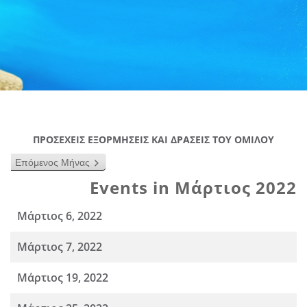
ΠΡΟΣΕΧΕΙΣ ΕΞΟΡΜΗΣΕΙΣ ΚΑΙ ΔΡΑΣΕΙΣ ΤΟΥ ΟΜΙΛΟΥ
Επόμενος Μήνας
Events in Μάρτιος 2022
Μάρτιος 6, 2022
Μάρτιος 7, 2022
Μάρτιος 19, 2022