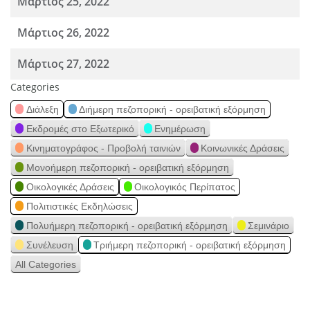
Μάρτιος 25, 2022
Μάρτιος 26, 2022
Μάρτιος 27, 2022
Categories
Διάλεξη
Διήμερη πεζοπορική - ορειβατική εξόρμηση
Εκδρομές στο Εξωτερικό
Ενημέρωση
Κινηματογράφος - Προβολή ταινιών
Κοινωνικές Δράσεις
Μονοήμερη πεζοπορική - ορειβατική εξόρμηση
Οικολογικές Δράσεις
Οικολογικός Περίπατος
Πολιτιστικές Εκδηλώσεις
Πολυήμερη πεζοπορική - ορειβατική εξόρμηση
Σεμινάριο
Συνέλευση
Τριήμερη πεζοπορική - ορειβατική εξόρμηση
All Categories