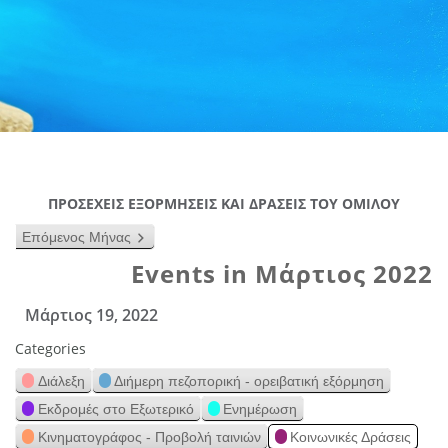
ΠΡΟΣΕΧΕΙΣ ΕΞΟΡΜΗΣΕΙΣ ΚΑΙ ΔΡΑΣΕΙΣ ΤΟΥ ΟΜΙΛΟΥ
Επόμενος Μήνας
Events in Μάρτιος 2022
Μάρτιος 19, 2022
Categories
Διάλεξη
Διήμερη πεζοπορική - ορειβατική εξόρμηση
Εκδρομές στο Εξωτερικό
Ενημέρωση
Κινηματογράφος - Προβολή ταινιών
Κοινωνικές Δράσεις