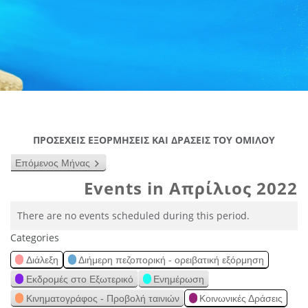
ΠΡΟΣΕΧΕΙΣ ΕΞΟΡΜΗΣΕΙΣ ΚΑΙ ΔΡΑΣΕΙΣ ΤΟΥ ΟΜΙΛΟΥ
Επόμενος Μήνας
Events in Απρίλιος 2022
There are no events scheduled during this period.
Categories
Διάλεξη
Διήμερη πεζοπορική - ορειβατική εξόρμηση
Εκδρομές στο Εξωτερικό
Ενημέρωση
Κινηματογράφος - Προβολή ταινιών
Κοινωνικές Δράσεις