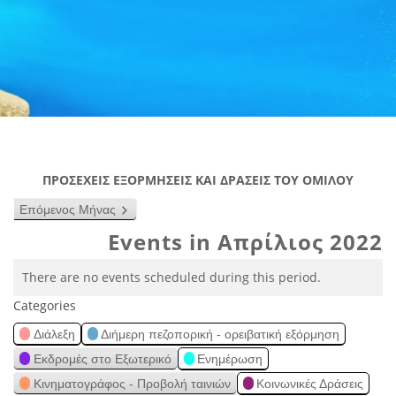
ΠΡΟΣΕΧΕΙΣ ΕΞΟΡΜΗΣΕΙΣ ΚΑΙ ΔΡΑΣΕΙΣ ΤΟΥ ΟΜΙΛΟΥ
Επόμενος Μήνας
Events in Απρίλιος 2022
There are no events scheduled during this period.
Categories
Διάλεξη
Διήμερη πεζοπορική - ορειβατική εξόρμηση
Εκδρομές στο Εξωτερικό
Ενημέρωση
Κινηματογράφος - Προβολή ταινιών
Κοινωνικές Δράσεις