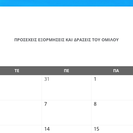
ΠΡΟΣΕΧΕΙΣ ΕΞΟΡΜΗΣΕΙΣ ΚΑΙ ΔΡΑΣΕΙΣ ΤΟΥ ΟΜΙΛΟΥ
ΤΕ
ΠΕ
ΠΑ
31
1
7
8
14
15