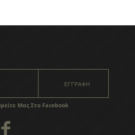
Βρείτε Μας Στο Facebook