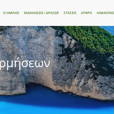
Ο ΟΜΙΛΟΣ
ΕΚΔΗΛΩΣΕΙΣ / ΔΡΑΣΕΙΣ
ΣΤΑΣΕΙΣ
ΑΡΘΡΑ
ΑΝΑΚΟΙΝΩ
ορμήσεων