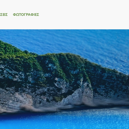
ΣΕΙΣ
ΦΩΤΟΓΡΑΦΙΕΣ