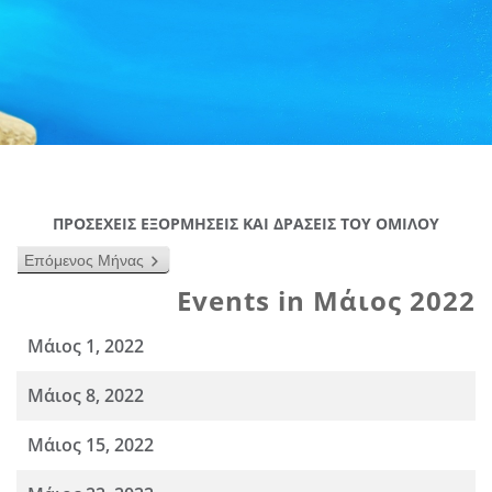
ΠΡΟΣΕΧΕΙΣ ΕΞΟΡΜΗΣΕΙΣ ΚΑΙ ΔΡΑΣΕΙΣ ΤΟΥ ΟΜΙΛΟΥ
Επόμενος Μήνας
Events in Μάιος 2022
Μάιος 1, 2022
Μάιος 8, 2022
Μάιος 15, 2022