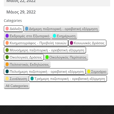
Μάιος 22, 2022
Μάιος 29, 2022
Categories
Διάλεξη
Διήμερη πεζοπορική - ορειβατική εξόρμηση
Εκδρομές στο Εξωτερικό
Ενημέρωση
Κινηματογράφος - Προβολή ταινιών
Κοινωνικές Δράσεις
Μονοήμερη πεζοπορική - ορειβατική εξόρμηση
Οικολογικές Δράσεις
Οικολογικός Περίπατος
Πολιτιστικές Εκδηλώσεις
Πολυήμερη πεζοπορική - ορειβατική εξόρμηση
Σεμινάριο
Συνέλευση
Τριήμερη πεζοπορική - ορειβατική εξόρμηση
All Categories