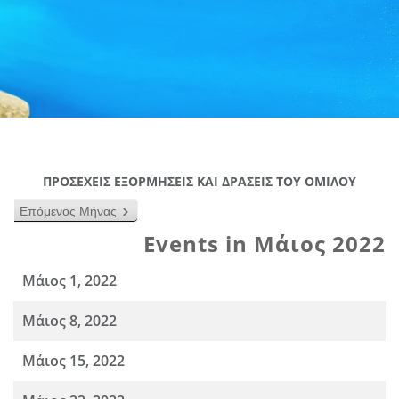
ΠΡΟΣΕΧΕΙΣ ΕΞΟΡΜΗΣΕΙΣ ΚΑΙ ΔΡΑΣΕΙΣ ΤΟΥ ΟΜΙΛΟΥ
Επόμενος Μήνας
Events in Μάιος 2022
Μάιος 1, 2022
Μάιος 8, 2022
Μάιος 15, 2022