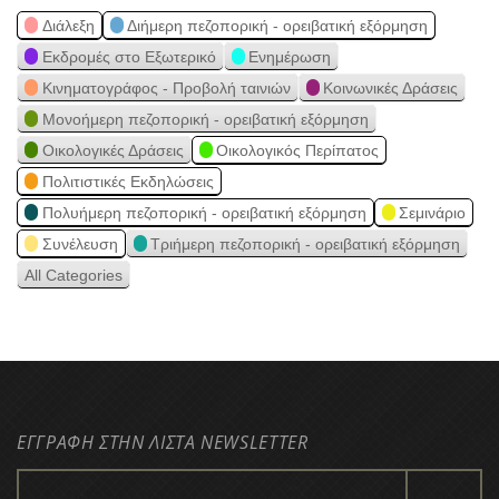
Διάλεξη
Διήμερη πεζοπορική - ορειβατική εξόρμηση
Εκδρομές στο Εξωτερικό
Ενημέρωση
Κινηματογράφος - Προβολή ταινιών
Κοινωνικές Δράσεις
Μονοήμερη πεζοπορική - ορειβατική εξόρμηση
Οικολογικές Δράσεις
Οικολογικός Περίπατος
Πολιτιστικές Εκδηλώσεις
Πολυήμερη πεζοπορική - ορειβατική εξόρμηση
Σεμινάριο
Συνέλευση
Τριήμερη πεζοπορική - ορειβατική εξόρμηση
All Categories
ΕΓΓΡΑΦΗ ΣΤΗΝ ΛΙΣΤΑ NEWSLETTER