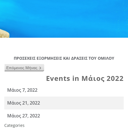
ΠΡΟΣΕΧΕΙΣ ΕΞΟΡΜΗΣΕΙΣ ΚΑΙ ΔΡΑΣΕΙΣ ΤΟΥ ΟΜΙΛΟΥ
Επόμενος Μήνας
Events in Μάιος 2022
Μάιος 7, 2022
Μάιος 21, 2022
Μάιος 27, 2022
Categories