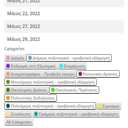
Μάιος 21, 2022
Μάιος 22, 2022
Μάιος 27, 2022
Μάιος 29, 2022
Categories
Διάλεξη
Διήμερη πεζοπορική - ορειβατική εξόρμηση
Εκδρομές στο Εξωτερικό
Ενημέρωση
Κινηματογράφος - Προβολή ταινιών
Κοινωνικές Δράσεις
Μονοήμερη πεζοπορική - ορειβατική εξόρμηση
Οικολογικές Δράσεις
Οικολογικός Περίπατος
Πολιτιστικές Εκδηλώσεις
Πολυήμερη πεζοπορική - ορειβατική εξόρμηση
Σεμινάριο
Συνέλευση
Τριήμερη πεζοπορική - ορειβατική εξόρμηση
All Categories