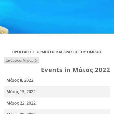
ΠΡΟΣΕΧΕΙΣ ΕΞΟΡΜΗΣΕΙΣ ΚΑΙ ΔΡΑΣΕΙΣ ΤΟΥ ΟΜΙΛΟΥ
Επόμενος Μήνας
Events in Μάιος 2022
Μάιος 8, 2022
Μάιος 15, 2022
Μάιος 22, 2022