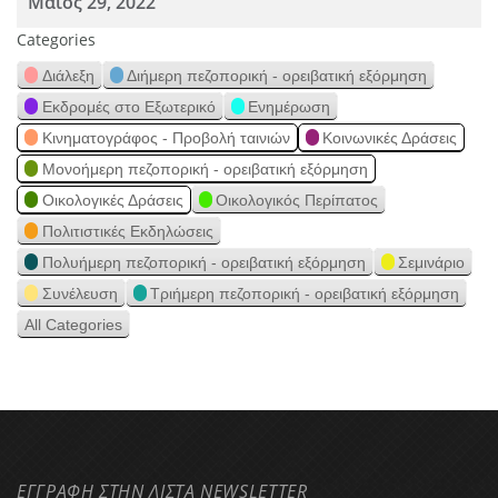
Μάιος 29, 2022
Categories
Διάλεξη
Διήμερη πεζοπορική - ορειβατική εξόρμηση
Εκδρομές στο Εξωτερικό
Ενημέρωση
Κινηματογράφος - Προβολή ταινιών
Κοινωνικές Δράσεις
Μονοήμερη πεζοπορική - ορειβατική εξόρμηση
Οικολογικές Δράσεις
Οικολογικός Περίπατος
Πολιτιστικές Εκδηλώσεις
Πολυήμερη πεζοπορική - ορειβατική εξόρμηση
Σεμινάριο
Συνέλευση
Τριήμερη πεζοπορική - ορειβατική εξόρμηση
All Categories
ΕΓΓΡΑΦΗ ΣΤΗΝ ΛΙΣΤΑ NEWSLETTER