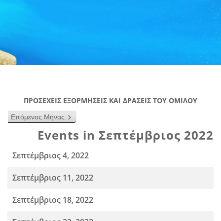
ΠΡΟΣΕΧΕΙΣ ΕΞΟΡΜΗΣΕΙΣ ΚΑΙ ΔΡΑΣΕΙΣ ΤΟΥ ΟΜΙΛΟΥ
Επόμενος Μήνας
Events in Σεπτέμβριος 2022
Σεπτέμβριος 4, 2022
Σεπτέμβριος 11, 2022
Σεπτέμβριος 18, 2022