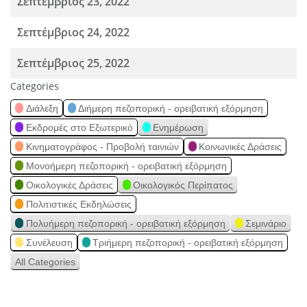
Σεπτέμβριος 23, 2022
Σεπτέμβριος 24, 2022
Σεπτέμβριος 25, 2022
Categories
Διάλεξη
Διήμερη πεζοπορική - ορειβατική εξόρμηση
Εκδρομές στο Εξωτερικό
Ενημέρωση
Κινηματογράφος - Προβολή ταινιών
Κοινωνικές Δράσεις
Μονοήμερη πεζοπορική - ορειβατική εξόρμηση
Οικολογικές Δράσεις
Οικολογικός Περίπατος
Πολιτιστικές Εκδηλώσεις
Πολυήμερη πεζοπορική - ορειβατική εξόρμηση
Σεμινάριο
Συνέλευση
Τριήμερη πεζοπορική - ορειβατική εξόρμηση
All Categories