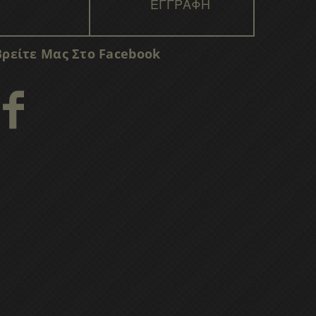
Βρείτε Μας Στο Facebook