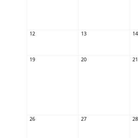
12
13
14
19
20
21
26
27
28