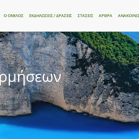
Ο ΟΜΙΛΟΣ
ΕΚΔΗΛΩΣΕΙΣ / ΔΡΑΣΕΙΣ
ΣΤΑΣΕΙΣ
ΑΡΘΡΑ
ΑΝΑΚΟΙΝΩ
ορμήσεων