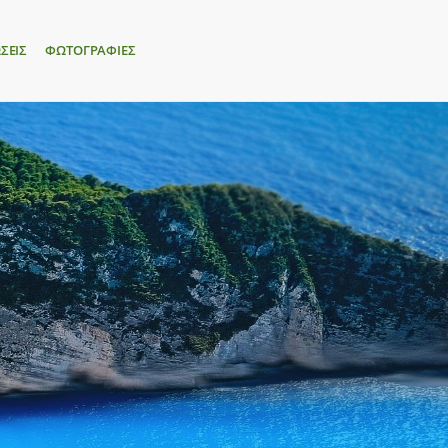
ΣΕΙΣ
ΦΩΤΟΓΡΑΦΙΕΣ