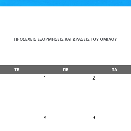
ΠΡΟΣΕΧΕΙΣ ΕΞΟΡΜΗΣΕΙΣ ΚΑΙ ΔΡΑΣΕΙΣ ΤΟΥ ΟΜΙΛΟΥ
ΤΕ
ΠΕ
ΠΑ
1
2
8
9